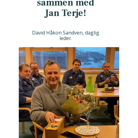
sammen med
Jan Terje!
David Håkon Sandven, daglig
leder.