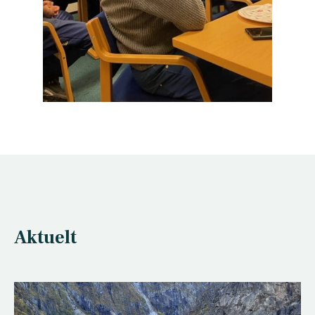
Aktuelt