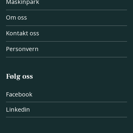
Maskinpark
Om oss
Kontakt oss
Personvern
Følg oss
Facebook
Linkedin