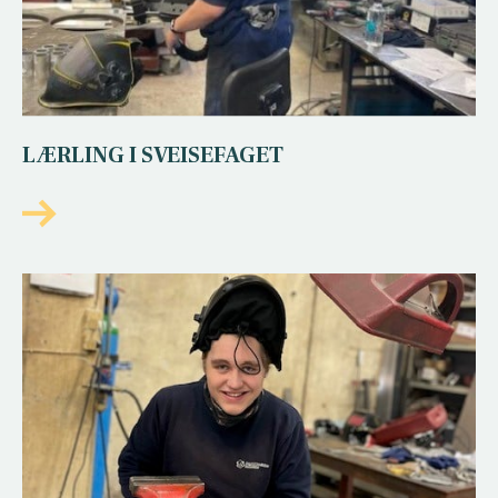
LÆRLING I SVEISEFAGET