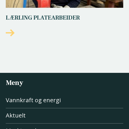
LÆRLING PLATEARBEIDER
Meny
Vannkraft og energi
Aktuelt