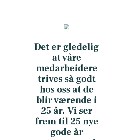
Det er gledelig
at våre
medarbeidere
trives så godt
hos oss at de
blir værende i
25 år. Vi ser
frem til 25 nye
gode år