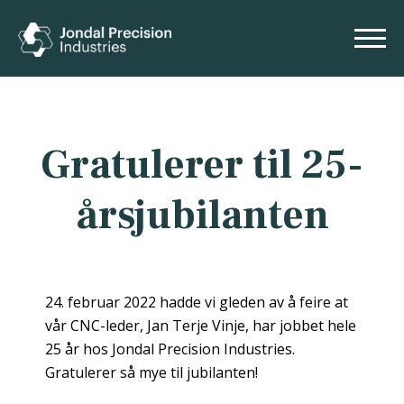
Gratulerer til 25-
årsjubilanten
24. februar 2022 hadde vi gleden av å feire at
vår CNC-leder, Jan Terje Vinje, har jobbet hele
25 år hos Jondal Precision Industries.
Gratulerer så mye til jubilanten!