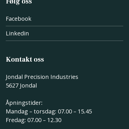
Følg oss
Facebook
Linkedin
Kontakt oss
Jondal Precision Industries
5627 Jondal
Åpningstider:
Mandag – torsdag: 07.00 – 15.45
Fredag: 07.00 – 12.30