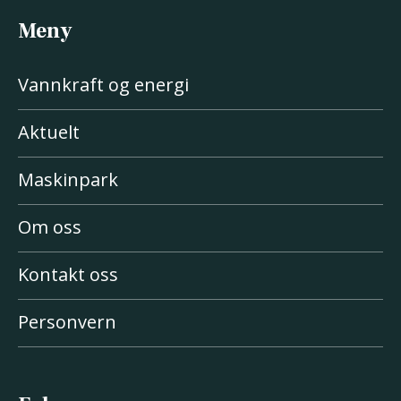
Meny
Vannkraft og energi
Aktuelt
Maskinpark
Om oss
Kontakt oss
Personvern