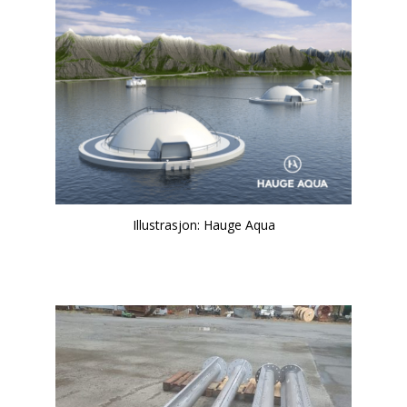
Illustrasjon: Hauge Aqua