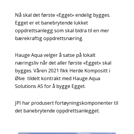
Nå skal det første «Egget» endelig bygges.
Egget er et banebrytende lukket
oppdrettsanlegg som skal bidra til en mer
bærekraftig oppdrettsnæring.
Hauge Aqua velger å satse på lokalt
næringsliv når det aller første «Egget» skal
bygges. Våren 2021 fikk Herde Kompositt i
Ølve tildelt kontrakt med Hauge Aqua
Solutions AS for å bygge Egget.
JPI har produsert fortøyningskomponenter til
det banebrytende oppdrettsanlegget.