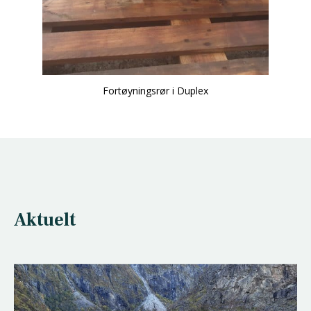
Fortøyningsrør i Duplex
Aktuelt