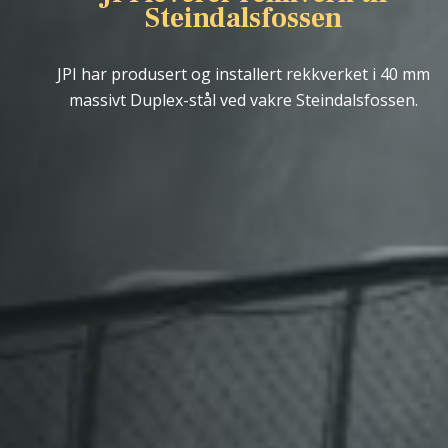
Steindalsfossen
JPI har produsert og installert rekkverket i 40 mm
massivt Duplex-stål ved vakre Steindalsfossen.