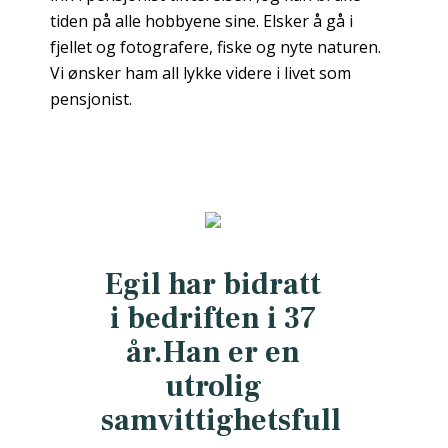
tiden på alle hobbyene sine. Elsker å gå i
fjellet og fotografere, fiske og nyte naturen.
Vi ønsker ham all lykke videre i livet som
pensjonist.
Egil har bidratt
i bedriften i 37
år.Han er en
utrolig
samvittighetsfull