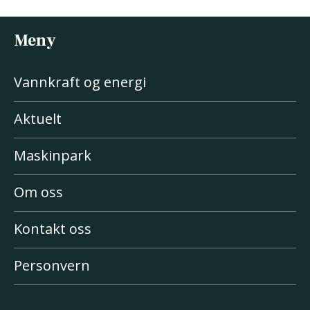
Meny
Vannkraft og energi
Aktuelt
Maskinpark
Om oss
Kontakt oss
Personvern