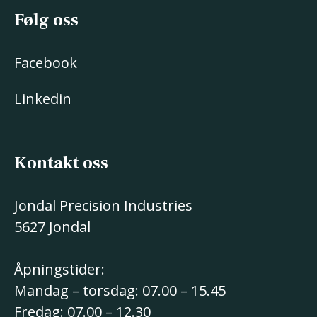
Følg oss
Facebook
Linkedin
Kontakt oss
Jondal Precision Industries
5627 Jondal
Åpningstider:
Mandag – torsdag: 07.00 – 15.45
Fredag: 07.00 – 12.30